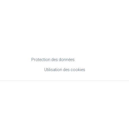
Protection des données
Utilisation des cookies