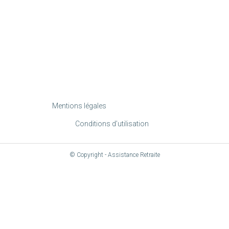
Mentions légales
Conditions d’utilisation
© Copyright - Assistance Retraite