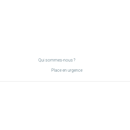
Qui sommes-nous ?
Place en urgence