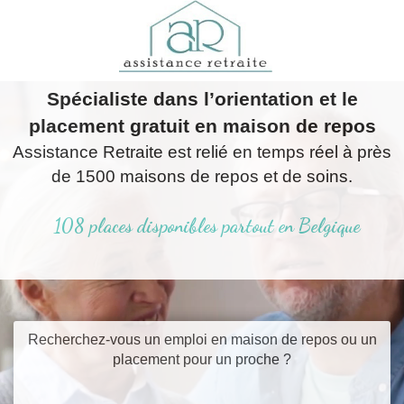
Spécialiste dans l’orientation et le
placement gratuit en maison de repos
Assistance Retraite est relié en temps réel à près
de 1500 maisons de repos et de soins.
108
places disponibles
partout en Belgique
Recherchez-vous un emploi en maison de repos ou un
placement pour un proche ?