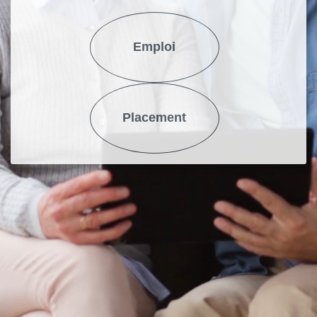
Emploi
Placement